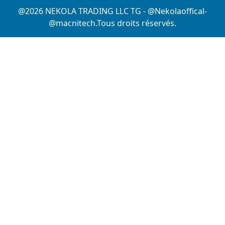
@2026 NEKOLA TRADING LLC TG - @Nekolaoffical-
@macnitech.Tous droits réservés.